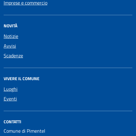
Imprese e commercio
NOVITÀ
Notizie
Avvisi
Scadenze
VIVERE IL COMUNE
Luoghi
Eventi
CONTATTI
Comune di Pimentel