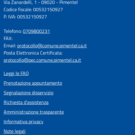
Via Zanardelli, 1 - 09020 - Pimentel
Codice fiscale: 00532150927
P. IVA: 00532150927
Telefono:
0709800231
FAX:
Email:
protocollo@comune.pimentel.ca.it
Posta Elettronica Certificata:
protocollo@pec.comune.pimentel.ca.it
Leggi le FAQ
Prenotazione appuntamento
Segnalazione disservizio
Richiesta d'assistenza
Amministrazione trasparente
Informativa privacy
Note legali