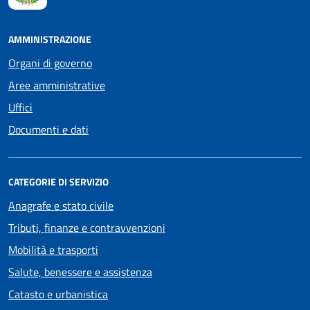
AMMINISTRAZIONE
Organi di governo
Aree amministrative
Uffici
Documenti e dati
CATEGORIE DI SERVIZIO
Anagrafe e stato civile
Tributi, finanze e contravvenzioni
Mobilità e trasporti
Salute, benessere e assistenza
Catasto e urbanistica