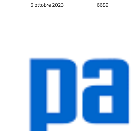
5 ottobre 2023
6689