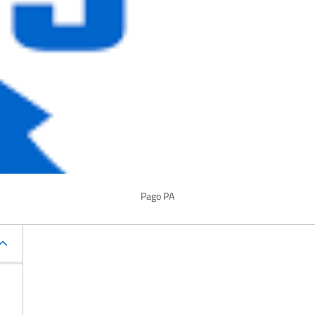
Pago PA