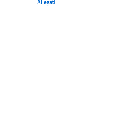
Allegati