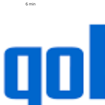
6 min