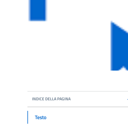
INDICE DELLA PAGINA
Testo