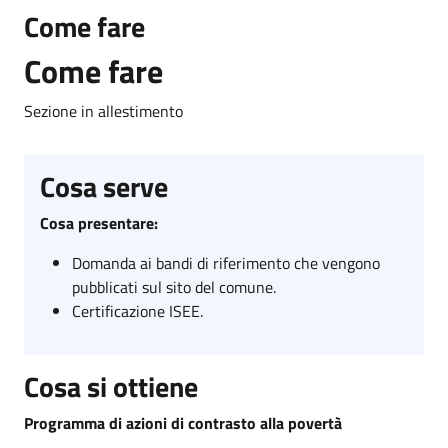
Come fare
Come fare
Sezione in allestimento
Cosa serve
Cosa presentare:
Domanda ai bandi di riferimento che vengono
pubblicati sul sito del comune.
Certificazione ISEE.
Cosa si ottiene
Programma di azioni di contrasto alla povertà