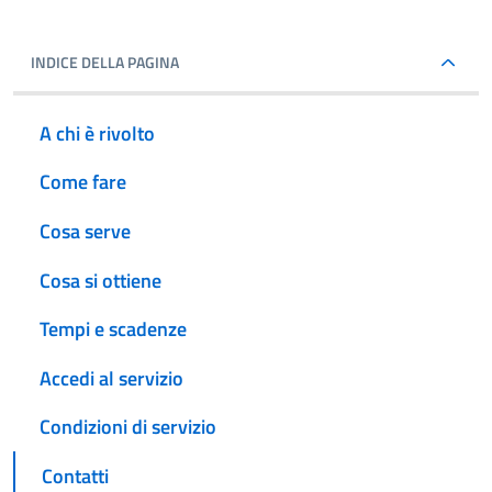
INDICE DELLA PAGINA
A chi è rivolto
Come fare
Cosa serve
Cosa si ottiene
Tempi e scadenze
Accedi al servizio
Condizioni di servizio
Contatti