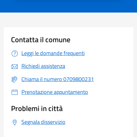
Contatta il comune
Leggi le domande frequenti
Richiedi assistenza
Chiama il numero 0709800231
Prenotazione appuntamento
Problemi in città
Segnala disservizio