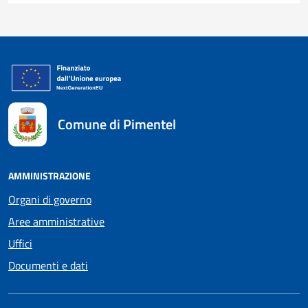
Comune di Pimentel
AMMINISTRAZIONE
Organi di governo
Aree amministrative
Uffici
Documenti e dati