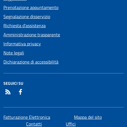
Prenotazione appuntamento
Segnalazione disservizio
Richiesta d'assistenza
Amministrazione trasparente
Informativa privacy
Note legali
Dichiarazione di accessibilità
SEGUICI SU
RSS
Facebook
Fatturazione Elettronica
Mappa del sito
Contatti
Uffici