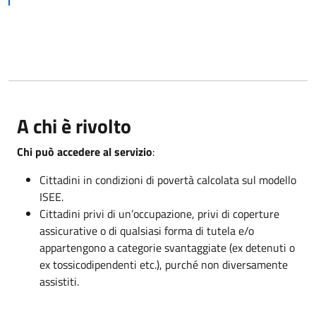
A chi è rivolto
Chi può accedere al servizio
:
Cittadini in condizioni di povertà calcolata sul modello
ISEE.
Cittadini privi di un’occupazione, privi di coperture
assicurative o di qualsiasi forma di tutela e/o
appartengono a categorie svantaggiate (ex detenuti o
ex tossicodipendenti etc.), purché non diversamente
assistiti.