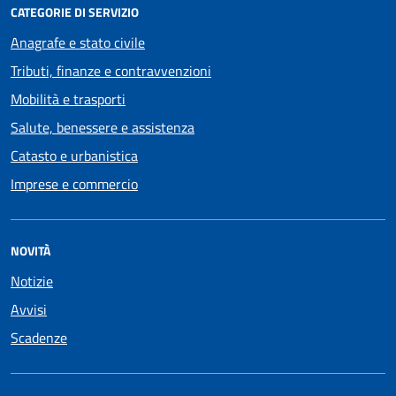
CATEGORIE DI SERVIZIO
Anagrafe e stato civile
Tributi, finanze e contravvenzioni
Mobilità e trasporti
Salute, benessere e assistenza
Catasto e urbanistica
Imprese e commercio
NOVITÀ
Notizie
Avvisi
Scadenze