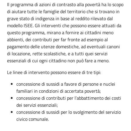
Il programma di azioni di contrasto alla povertà ha lo scopo
di aiutare tutte le famiglie del territorio che si trovano in
grave stato di indigenza in base al reddito rilevato dal
modello ISEE. Gli interventi che possono essere attuati da
questo programma, mirano a fornire ai cittadini meno
abbienti, dei contributi per far fronte ad esempio al
pagamento delle utenze domestiche, ad eventuali canoni
di locazione, rette scolastiche, e a tutti quei servizi
essenziali di cui ogni cittadino non può fare a meno.
Le linee di intervento possono essere di tre tipi:
concessione di sussidi a favore di persone e nuclei
familiari in condizioni di accertata povertà;
concessione di contributi per l’abbattimento dei costi
dei servizi essenziali;
concessione di sussidi per lo svolgimento del servizio
civico comunale.