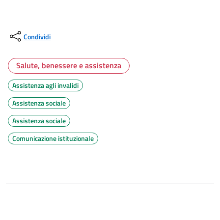
Condividi
Salute, benessere e assistenza
Assistenza agli invalidi
Assistenza sociale
Assistenza sociale
Comunicazione istituzionale