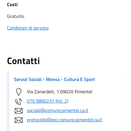
Costi
Gratuito.
Condizioni di servizio
Contatti
Servizi Sociali - Mensa - Cultura E Sport
Via Zanardelli, 1 09020 Pimentel
070 9800231 (Int. 2)
sociale@comune.pimentel.ca.it
protocollo@pec.comune.pimentel.ca.it