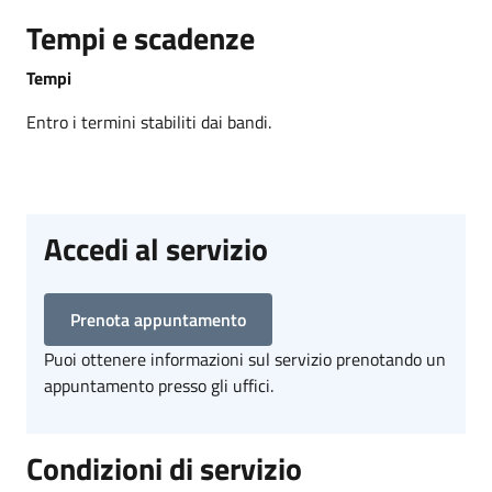
Tempi e scadenze
Tempi
Entro i termini stabiliti dai bandi.
Accedi al servizio
Prenota appuntamento
Puoi ottenere informazioni sul servizio prenotando un
appuntamento presso gli uffici.
Condizioni di servizio