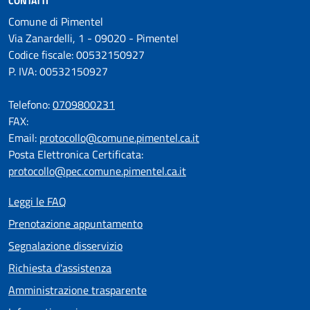
CONTATTI
Comune di Pimentel
Via Zanardelli, 1 - 09020 - Pimentel
Codice fiscale: 00532150927
P. IVA: 00532150927
Telefono:
0709800231
FAX:
Email:
protocollo@comune.pimentel.ca.it
Posta Elettronica Certificata:
protocollo@pec.comune.pimentel.ca.it
Leggi le FAQ
Prenotazione appuntamento
Segnalazione disservizio
Richiesta d'assistenza
Amministrazione trasparente