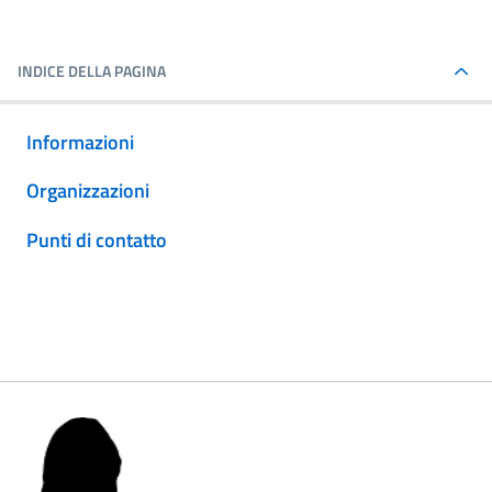
INDICE DELLA PAGINA
Informazioni
Organizzazioni
Punti di contatto