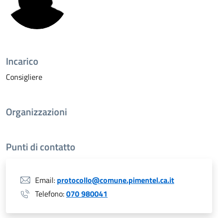
Incarico
Consigliere
Organizzazioni
Punti di contatto
Email:
protocollo@comune.pimentel.ca.it
Telefono:
070 980041