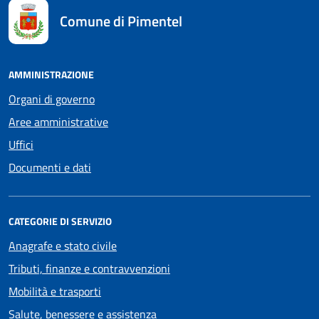
Comune di Pimentel
AMMINISTRAZIONE
Organi di governo
Aree amministrative
Uffici
Documenti e dati
CATEGORIE DI SERVIZIO
Anagrafe e stato civile
Tributi, finanze e contravvenzioni
Mobilità e trasporti
Salute, benessere e assistenza