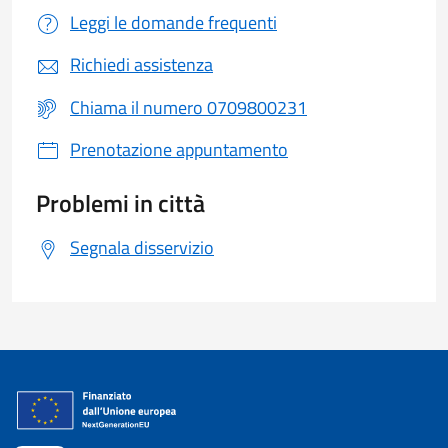
Leggi le domande frequenti
Richiedi assistenza
Chiama il numero 0709800231
Prenotazione appuntamento
Problemi in città
Segnala disservizio