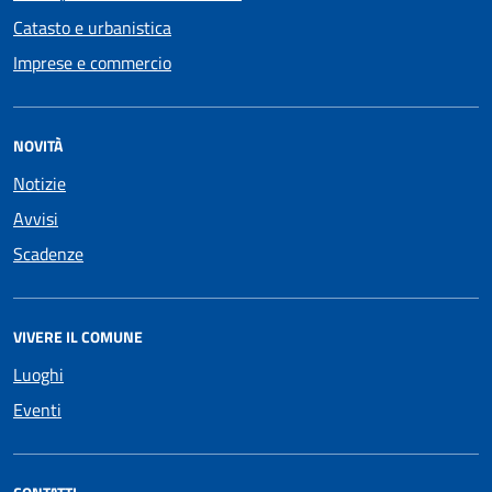
Catasto e urbanistica
Imprese e commercio
NOVITÀ
Notizie
Avvisi
Scadenze
VIVERE IL COMUNE
Luoghi
Eventi