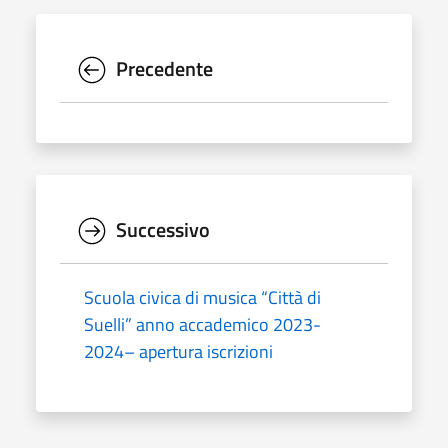
Precedente
Successivo
Scuola civica di musica “Città di
Suelli” anno accademico 2023-
2024– apertura iscrizioni