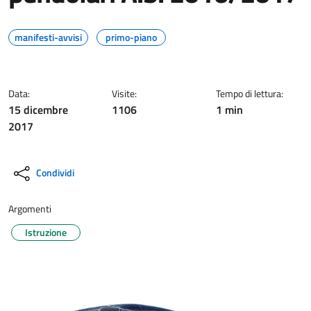
manifesti-avvisi
primo-piano
Data:
Visite:
Tempo di lettura:
15 dicembre
1106
1 min
2017
Condividi
Argomenti
Istruzione