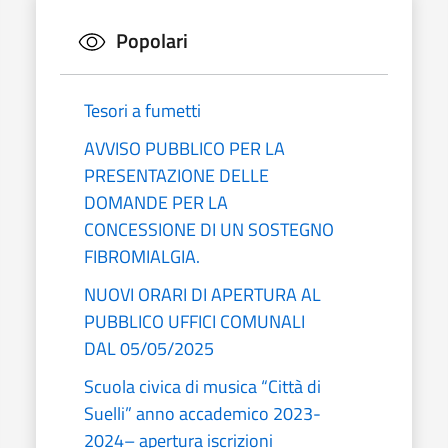
Popolari
Tesori a fumetti
AVVISO PUBBLICO PER LA
PRESENTAZIONE DELLE
DOMANDE PER LA
CONCESSIONE DI UN SOSTEGNO
FIBROMIALGIA.
NUOVI ORARI DI APERTURA AL
PUBBLICO UFFICI COMUNALI
DAL 05/05/2025
Scuola civica di musica “Città di
Suelli” anno accademico 2023-
2024– apertura iscrizioni