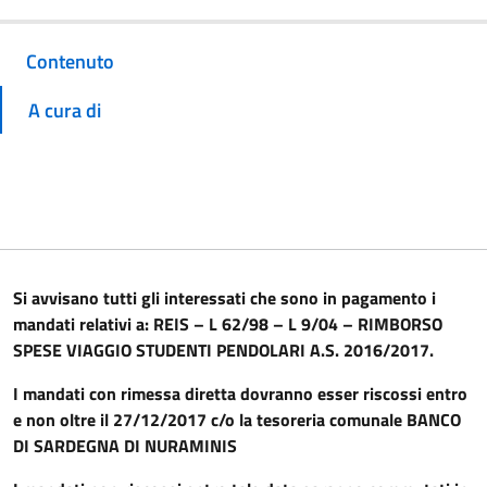
Contenuto
A cura di
Si avvisano tutti gli interessati che sono in pagamento i
mandati relativi a: REIS – L 62/98 – L 9/04 – RIMBORSO
SPESE VIAGGIO STUDENTI PENDOLARI A.S. 2016/2017.
I mandati con rimessa diretta dovranno esser riscossi entro
e non oltre il 27/12/2017 c/o la tesoreria comunale BANCO
DI SARDEGNA DI NURAMINIS