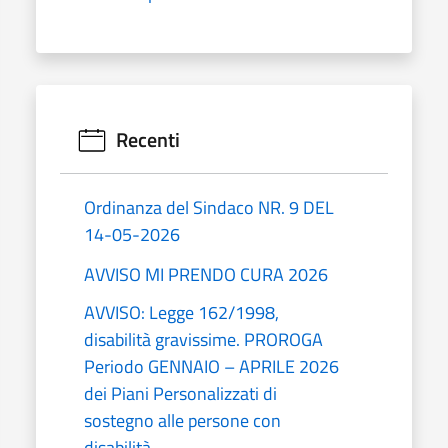
Recenti
Ordinanza del Sindaco NR. 9 DEL
14-05-2026
AVVISO MI PRENDO CURA 2026
AVVISO: Legge 162/1998,
disabilità gravissime. PROROGA
Periodo GENNAIO – APRILE 2026
dei Piani Personalizzati di
sostegno alle persone con
disabilità