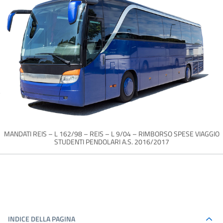
MANDATI REIS – L 162/98 – REIS – L 9/04 – RIMBORSO SPESE VIAGGIO
STUDENTI PENDOLARI A.S. 2016/2017
INDICE DELLA PAGINA