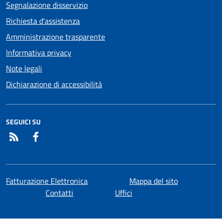
Segnalazione disservizio
Richiesta d'assistenza
Amministrazione trasparente
Informativa privacy
Note legali
Dichiarazione di accessibilità
SEGUICI SU
RSS
Facebook
Fatturazione Elettronica
Mappa del sito
Contatti
Uffici