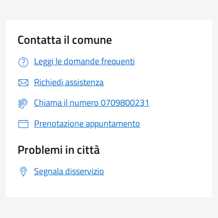
Contatta il comune
Leggi le domande frequenti
Richiedi assistenza
Chiama il numero 0709800231
Prenotazione appuntamento
Problemi in città
Segnala disservizio