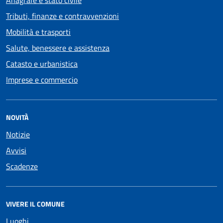
Anagrafe e stato civile
Tributi, finanze e contravvenzioni
Mobilità e trasporti
Salute, benessere e assistenza
Catasto e urbanistica
Imprese e commercio
NOVITÀ
Notizie
Avvisi
Scadenze
VIVERE IL COMUNE
Luoghi