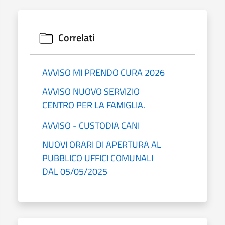
Correlati
AVVISO MI PRENDO CURA 2026
AVVISO NUOVO SERVIZIO
CENTRO PER LA FAMIGLIA.
AVVISO - CUSTODIA CANI
NUOVI ORARI DI APERTURA AL
PUBBLICO UFFICI COMUNALI
DAL 05/05/2025