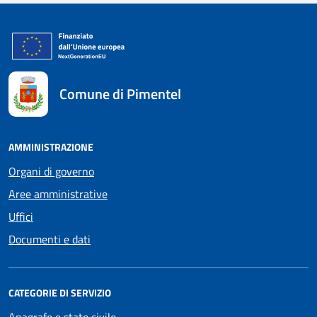
Comune di Pimentel
AMMINISTRAZIONE
Organi di governo
Aree amministrative
Uffici
Documenti e dati
CATEGORIE DI SERVIZIO