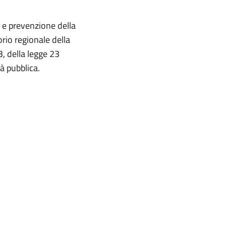
o e prevenzione della
rio regionale della
, della legge 23
à pubblica.