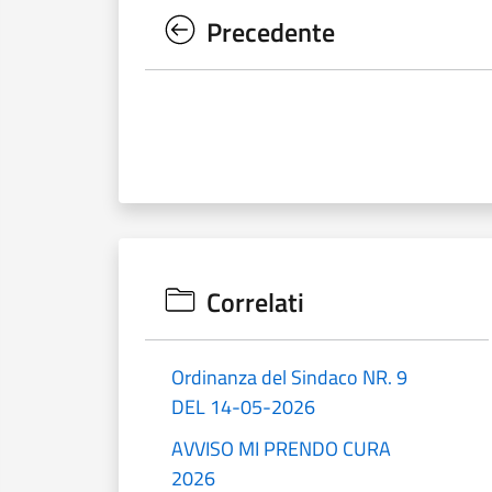
Precedente
Correlati
Ordinanza del Sindaco NR. 9
DEL 14-05-2026
AVVISO MI PRENDO CURA
2026