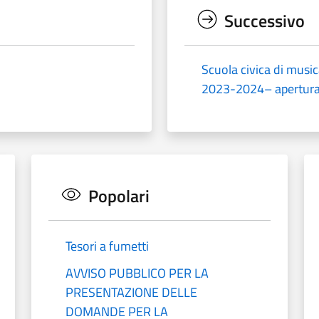
Successivo
Scuola civica di music
2023-2024– apertura 
Popolari
Tesori a fumetti
AVVISO PUBBLICO PER LA
PRESENTAZIONE DELLE
DOMANDE PER LA