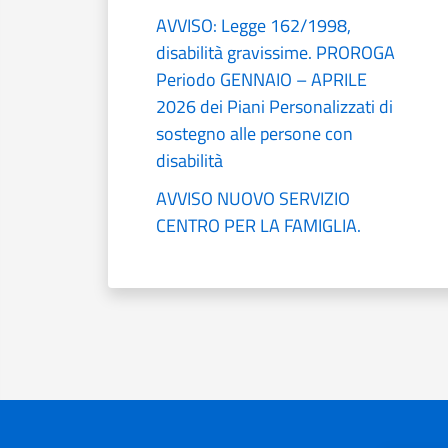
AVVISO: Legge 162/1998,
disabilità gravissime. PROROGA
Periodo GENNAIO – APRILE
2026 dei Piani Personalizzati di
sostegno alle persone con
disabilità
AVVISO NUOVO SERVIZIO
CENTRO PER LA FAMIGLIA.