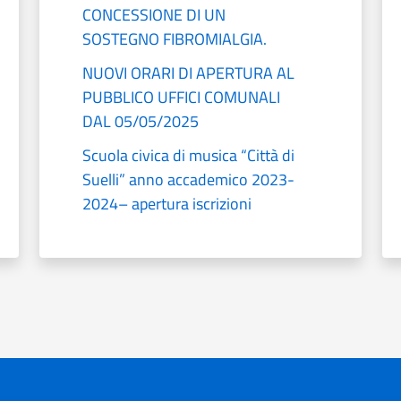
CONCESSIONE DI UN
SOSTEGNO FIBROMIALGIA.
NUOVI ORARI DI APERTURA AL
PUBBLICO UFFICI COMUNALI
DAL 05/05/2025
Scuola civica di musica “Città di
Suelli” anno accademico 2023-
2024– apertura iscrizioni