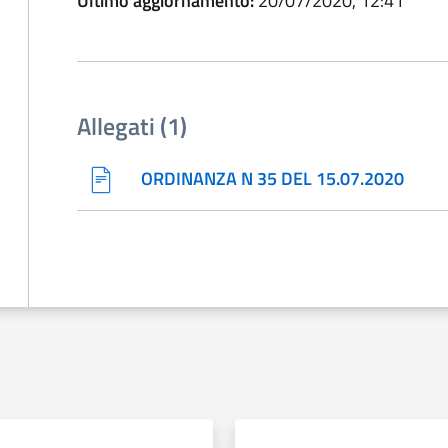
Ultimo aggiornamento:
20/07/2020, 12:41
Allegati (1)
ORDINANZA N 35 DEL 15.07.2020