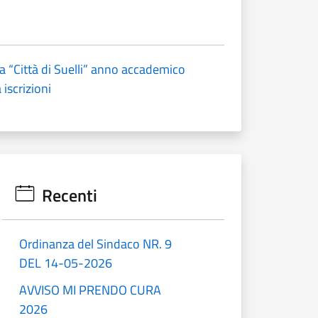
a “Città di Suelli” anno accademico
iscrizioni
Recenti
Ordinanza del Sindaco NR. 9
DEL 14-05-2026
AVVISO MI PRENDO CURA
2026