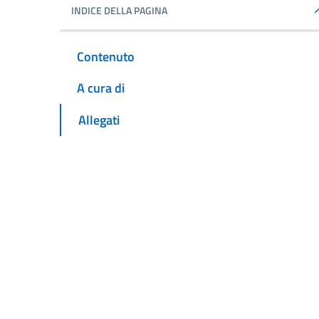
INDICE DELLA PAGINA
Contenuto
A cura di
Allegati