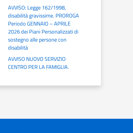
AVVISO: Legge 162/1998,
disabilità gravissime. PROROGA
Periodo GENNAIO – APRILE
2026 dei Piani Personalizzati di
sostegno alle persone con
disabilità
AVVISO NUOVO SERVIZIO
CENTRO PER LA FAMIGLIA.