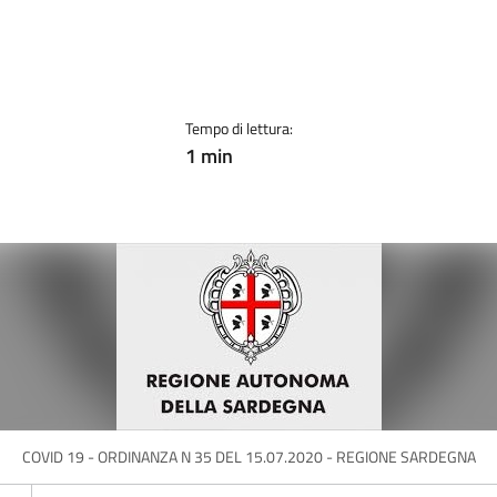
Tempo di lettura:
1 min
COVID 19 - ORDINANZA N 35 DEL 15.07.2020 - REGIONE SARDEGNA