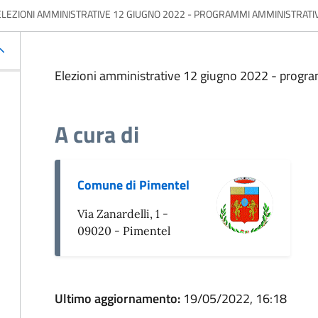
ELEZIONI AMMINISTRATIVE 12 GIUGNO 2022 - PROGRAMMI AMMINISTRATIV
Elezioni amministrative 12 giugno 2022 - progra
A cura di
Comune di Pimentel
Via Zanardelli, 1 -
09020 - Pimentel
Ultimo aggiornamento:
19/05/2022, 16:18