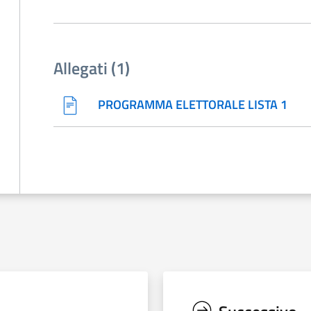
Allegati (1)
PROGRAMMA ELETTORALE LISTA 1