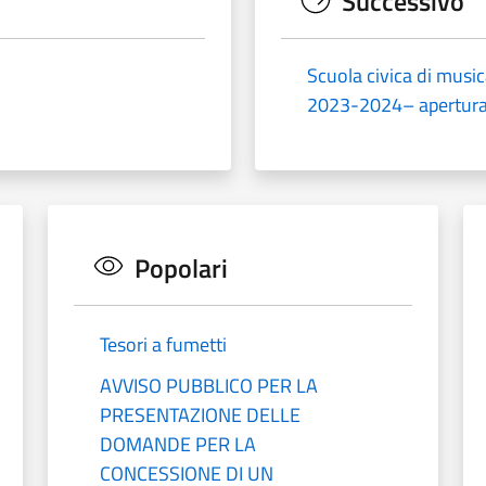
Successivo
Scuola civica di music
2023-2024– apertura 
Popolari
Tesori a fumetti
AVVISO PUBBLICO PER LA
PRESENTAZIONE DELLE
DOMANDE PER LA
CONCESSIONE DI UN