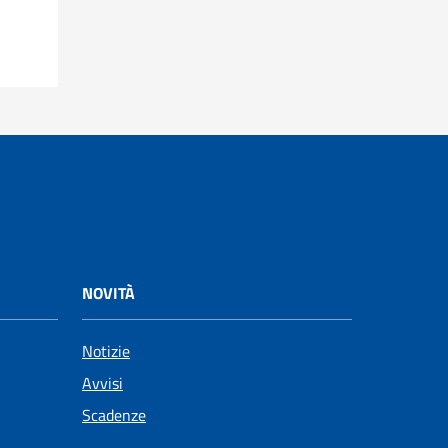
NOVITÀ
Notizie
Avvisi
Scadenze