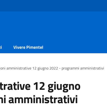
zi
Vivere Pimentel
ioni amministrative 12 giugno 2022 - programmi amministrativi
trative 12 giugno
i amministrativi