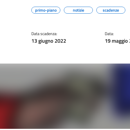
primo-piano
notizie
scadenze
Data scadenza:
Data:
13 giugno 2022
19 maggio