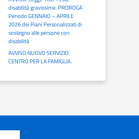
disabilità gravissime. PROROGA
Periodo GENNAIO – APRILE
2026 dei Piani Personalizzati di
sostegno alle persone con
disabilità
AVVISO NUOVO SERVIZIO
CENTRO PER LA FAMIGLIA.