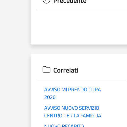
Precedente
Correlati
AVVISO MI PRENDO CURA
2026
AVVISO NUOVO SERVIZIO
CENTRO PER LA FAMIGLIA.
NUOVO RECAPITO