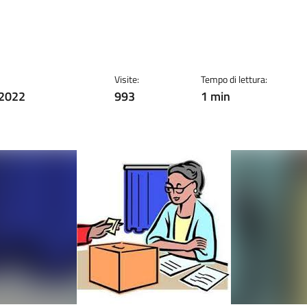
Visite:
Tempo di lettura:
 2022
993
1 min