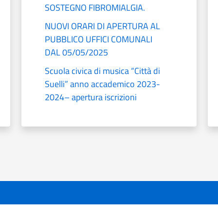
SOSTEGNO FIBROMIALGIA.
NUOVI ORARI DI APERTURA AL
PUBBLICO UFFICI COMUNALI
DAL 05/05/2025
Scuola civica di musica “Città di
Suelli” anno accademico 2023-
2024– apertura iscrizioni