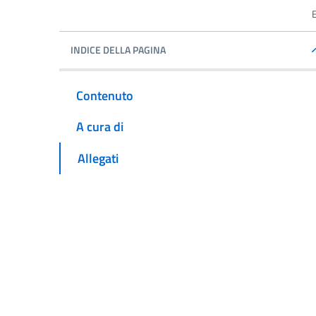
INDICE DELLA PAGINA
Contenuto
A cura di
Allegati