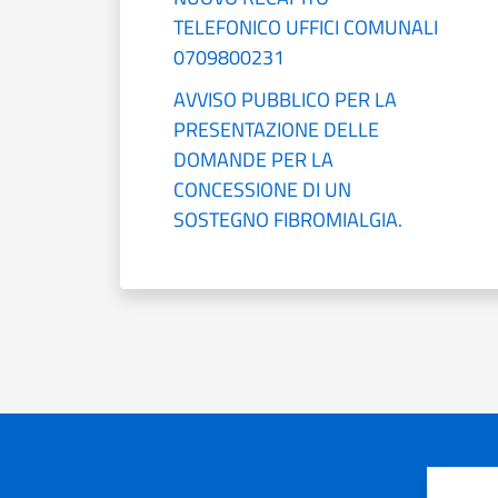
TELEFONICO UFFICI COMUNALI
0709800231
AVVISO PUBBLICO PER LA
PRESENTAZIONE DELLE
DOMANDE PER LA
CONCESSIONE DI UN
SOSTEGNO FIBROMIALGIA.